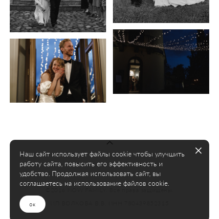
Наш сайт использует файлы cookie чтобы улучшить
работу сайта, повысить его эффективность и
удобство. Продолжая использовать сайт, вы
соглашаетесь на использование файлов cookie.
©2016 NOW FAMILY. Все права защищены.
ИП ВОЛКОВА В.В. ИНН 780439852315
ок