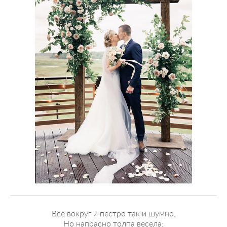
Всё вокруг и пестро так и шумно,
Но напрасно толпа весела: