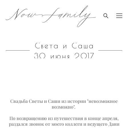
Света и Саша
30 июня 2017
Свадьба Светы и Саши из истории "невозможное
возможно".
По возвращению из путешествия в конце апреля,
раздался звонок от моего коллеги и ведущего Дани