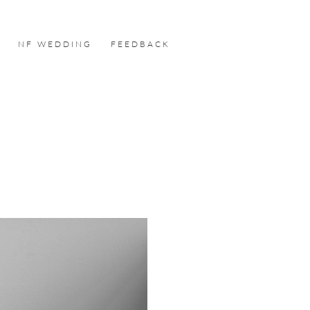
NF WEDDING
FEEDBACK