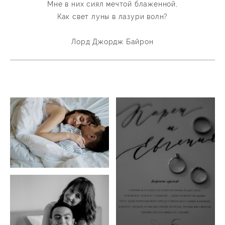
Мне в них сиял мечтой блаженной,
Как свет луны в лазури волн?
Лорд Джордж Байрон