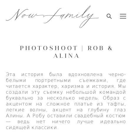
PHOTOSHOOT | ROB &
ALINA
Эта история была вдохновлена черно-
белыми портретными съемками, где
читается характер, харизма и история. Мы
создали эту съемку небольшой командой
буквально за несколько недель. Образ с
акцентом на сложное платье из тафты,
легкие волны, акцент на глубину глаз
Алины. А Робу оставили свадебный костюм
— ведь нет ничего лучше идеально
сидящей классики.