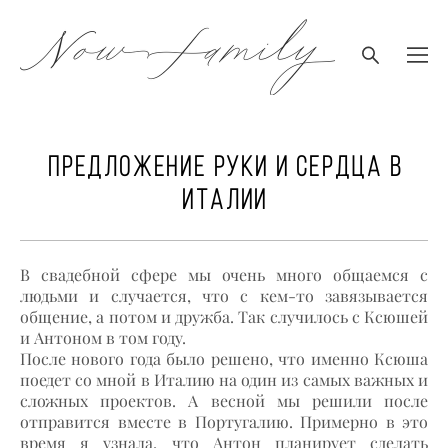
Предложение руки и сердца в
италии
В свадебной сфере мы очень много общаемся с
людьми и случается, что с кем-то завязывается
общение, а потом и дружба. Так случилось с Ксюшей
и Антоном в том году.
После нового года было решено, что именно Ксюша
поедет со мной в Италию на один из самых важных и
сложных проектов. А весной мы решили после
отправится вместе в Португалию. Примерно в это
время я узнала, что Антон планирует сделать