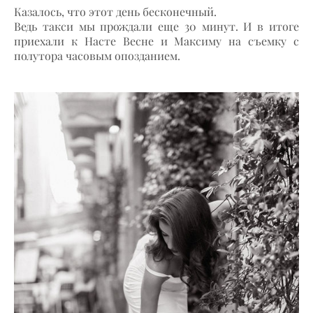
Казалось, что этот день бесконечный.
Ведь такси мы прождали еще 30 минут. И в итоге
приехали к Насте Весне и Максиму на съемку с
полутора часовым опозданием.