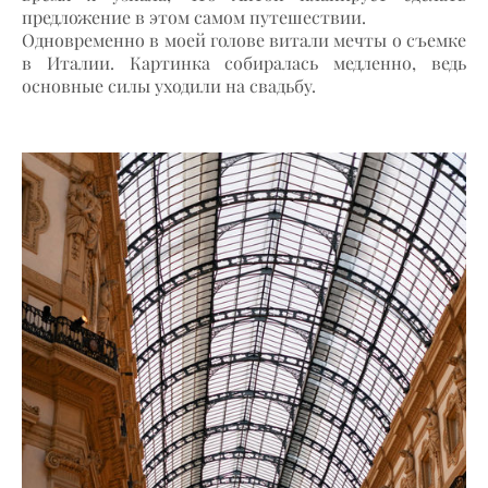
предложение в этом самом путешествии.
Одновременно в моей голове витали мечты о съемке
в Италии. Картинка собиралась медленно, ведь
основные силы уходили на свадьбу.