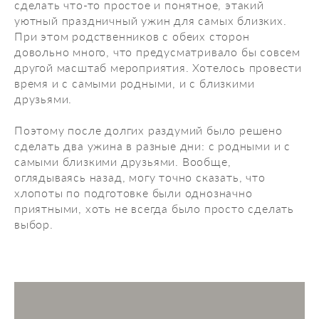
сделать что-то простое и понятное, этакий
уютный праздничный ужин для самых близких.
При этом родственников с обеих сторон
довольно много, что предусматривало бы совсем
другой масштаб мероприятия. Хотелось провести
время и с самыми родными, и с близкими
друзьями.
Поэтому после долгих раздумий было решено
сделать два ужина в разные дни: с родными и с
самыми близкими друзьями. Вообще,
оглядываясь назад, могу точно сказать, что
хлопоты по подготовке были однозначно
приятными, хоть не всегда было просто сделать
выбор.