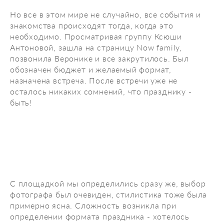
Но все в этом мире не случайно, все события и
знакомства происходят тогда, когда это
необходимо. Просматривая группу Ксюши
Антоновой, зашла на страницу Now family,
позвонила Веронике и все закрутилось. Был
обозначен бюджет и желаемый формат,
назначена встреча. После встречи уже не
осталось никаких сомнений, что празднику -
быть!
С площадкой мы определились сразу же, выбор
фотографа был очевиден, стилистика тоже была
примерно ясна. Сложность возникла при
определении формата праздника - хотелось