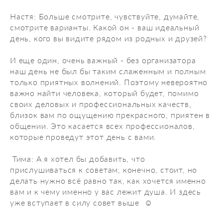
Настя: Больше смотрите, чувствуйте, думайте,
смотрите варианты. Какой он - ваш идеальный
день, кого вы видите рядом из родных и друзей?
И еще один, очень важный - без организатора
наш день не был бы таким слаженным и полным
только приятных волнений. Поэтому невероятно
важно найти человека, который будет, помимо
своих деловых и профессиональных качеств,
близок вам по ощущению прекрасного, приятен в
общении. Это касается всех профессионалов,
которые проведут этот день с вами.
Тима: А я хотел бы добавить, что
прислушиваться к советам, конечно, стоит, но
делать нужно всё равно так, как хочется именно
вам и к чему именно у вас лежит душа. И здесь
уже вступает в силу совет выше ☺