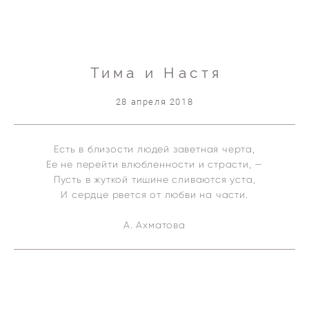
Тима и Настя
28 апреля 2018
Есть в близости людей заветная черта,
Ее не перейти влюбленности и страсти, —
Пусть в жуткой тишине сливаются уста,
И сердце рвется от любви на части.
А. Ахматова