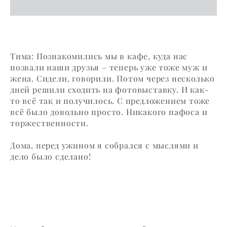
Тима: Познакомились мы в кафе, куда нас
позвали наши друзья – теперь уже тоже муж и
жена. Сидели, говорили. Потом через несколько
дней решили сходить на фотовыставку. И как-
то всё так и получилось. С предложением тоже
всё было довольно просто. Никакого пафоса и
торжественности.
Дома, перед ужином я собрался с мыслями и
дело было сделано!